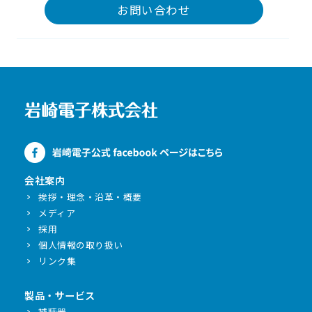
お問い合わせ
会社案内
挨拶・理念・沿革・概要
メディア
採用
個人情報の取り扱い
リンク集
製品・サービス
補聴器