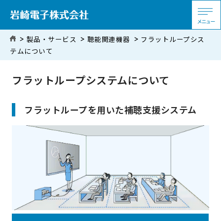
製品・サービス
聴能関連機器
フラットループシス
テムについて
フラットループシステムについて
フラットループを用いた補聴支援システム