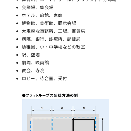
会議場、集会場
ホテル、旅館、家庭
博物館、美術館、展示会場
大規模な事務所、工場、百貨店
病院、銀行、診療所、郵便局
幼稚園、小・中学校などの教室
駅、空港
劇場、映画館
教会、寺院
ロビー、待合室、受付