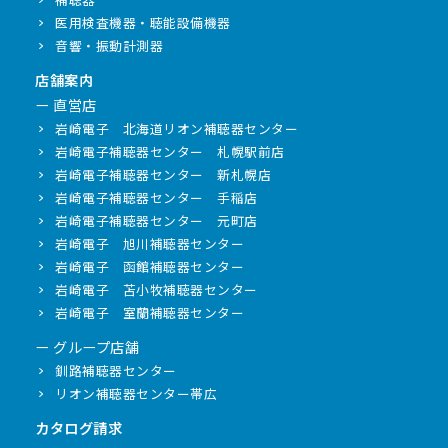
医用検査機器・聴能設備機器
音響・振動計測器
店舗案内
ー 直営店
岩崎電子 北海道リオン補聴器センター
岩崎電子補聴器センター 札幌駅前店
岩崎電子補聴器センター 新札幌店
岩崎電子補聴器センター 手稲店
岩崎電子補聴器センター 元町店
岩崎電子 旭川補聴器センター
岩崎電子 函館補聴器センター
岩崎電子 苫小牧補聴器センター
岩崎電子 室蘭補聴器センター
ー グループ店舗
釧路補聴器センター
リオン補聴器センター帯広
カタログ請求