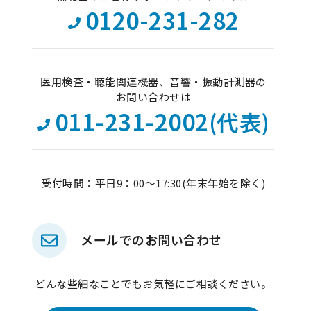
0120-231-282
医用検査・聴能関連機器、音響・振動計測器の
お問い合わせは
011-231-2002
(代表)
受付時間：平日9：00～17:30(年末年始を除く)
メールでのお問い合わせ
どんな些細なことでもお気軽にご相談ください。