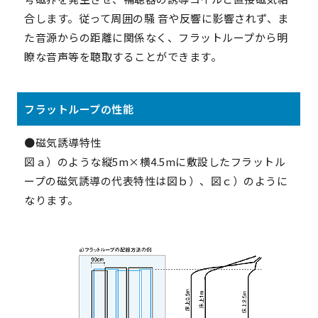
合します。従って周囲の騒 音や反響に影響されず、ま
た音源からの距離に関係なく、フラットループから明
瞭な音声等を聴取することができます。
フラットループの性能
●磁気誘導特性
図ａ）のような縦5m×横4.5mに敷設したフラットル
ープの磁気誘導の代表特性は図ｂ）、図ｃ）のように
なります。