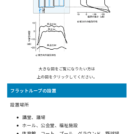
大きな図をご覧になりたい方は
上の図をクリックしてください。
フラットループの設置
設置場所
講堂、議場
ホール、公会堂、福祉施設
体育館、コート、プール、グラウンド、野球場