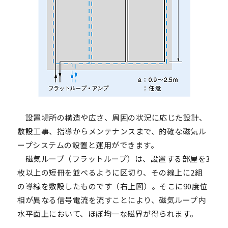
設置場所の構造や広さ、周囲の状況に応じた設計、
敷設工事、指導からメンテナンスまで、的確な磁気ル
ープシステムの設置と運用ができます。
磁気ループ（フラットループ）は、設置する部屋を3
枚以上の短冊を並べるように区切り、その線上に2組
の導線を敷設したものです（右上図）。そこに90度位
相が異なる信号電流を流すことにより、磁気ループ内
水平面上において、ほぼ均一な磁界が得られます。