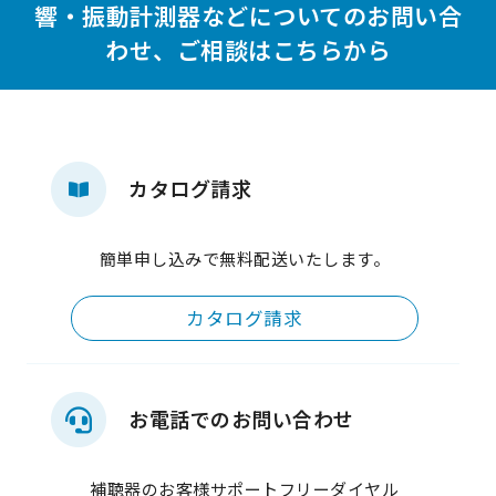
響・振動計測器などについての
お問い合
わせ、ご相談はこちらから
カタログ請求
簡単申し込みで無料配送いたします。
カタログ請求
お電話でのお問い合わせ
補聴器のお客様サポートフリーダイヤル