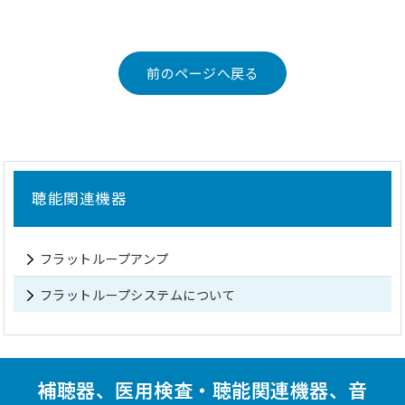
前のページへ戻る
聴能関連機器
フラットループアンプ
フラットループシステムについて
補聴器、医用検査・聴能関連機器、音