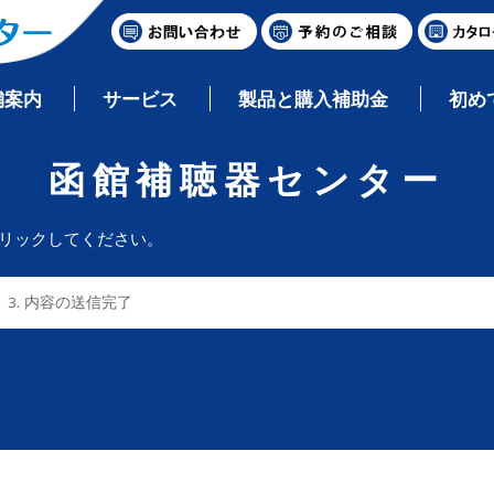
舗案内
サービス
製品と購入補助金
初め
函館補聴器センター
クリックしてください。
3. 内容の送信完了