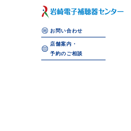
お問い合わせ
店舗案内・
予約のご相談