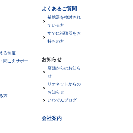
よくあるご質問
補聴器を検討され
ている方
すでに補聴器をお
持ちの方
える制度
お知らせ
・聞こえサポー
店舗からのお知ら
せ
リオネットからの
お知らせ
る方
いわでんブログ
会社案内