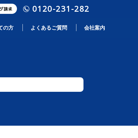
0120-231-282
ての方
よくあるご質問
会社案内