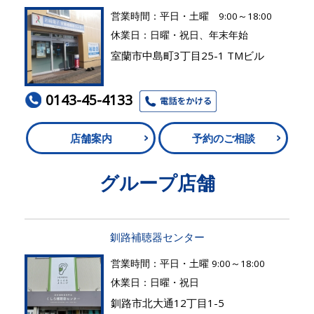
営業時間：平日・土曜 9:00～18:00
休業日：日曜・祝日、年末年始
室蘭市中島町3丁目25-1 TMビル
0143-45-4133
店舗案内
予約のご相談
グループ店舗
釧路補聴器センター
営業時間：平日・土曜 9:00～18:00
休業日：日曜・祝日
釧路市北大通12丁目1-5