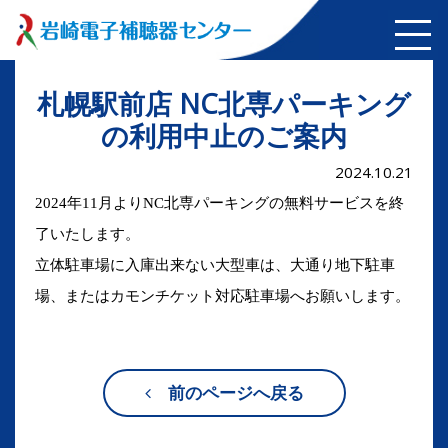
札幌駅前店 NC北専パーキング
の利用中止のご案内
2024.10.21
2024年11月よりNC北専パーキングの無料サービスを終
了いたします。
立体駐車場に入庫出来ない大型車は、大通り地下駐車
場、またはカモンチケット対応駐車場へお願いします。
前のページへ戻る