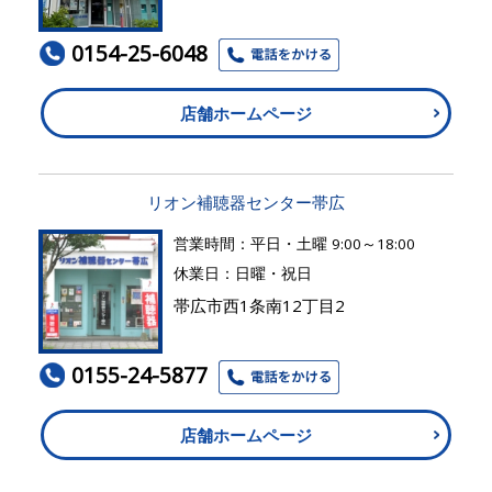
0154-25-6048
店舗ホームページ
リオン補聴器センター帯広
営業時間：平日・土曜 9:00～18:00
休業日：日曜・祝日
帯広市西1条南12丁目2
0155-24-5877
店舗ホームページ