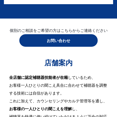
個別のご相談をご希望の方はこちらからご連絡ください
お問い合わせ
店舗案内
全店舗に認定補聴器技能者が在籍
しているため、
お客様一人ひとりの聞こえ具合に合わせて補聴器を調整
する技術には自信があります。
これに加えて、カウンセリングやカルテ管理等を通し、
お客様の一人ひとりの聞こえを理解
し、
補聴器を快適に使い続けていただけるように万全の対応