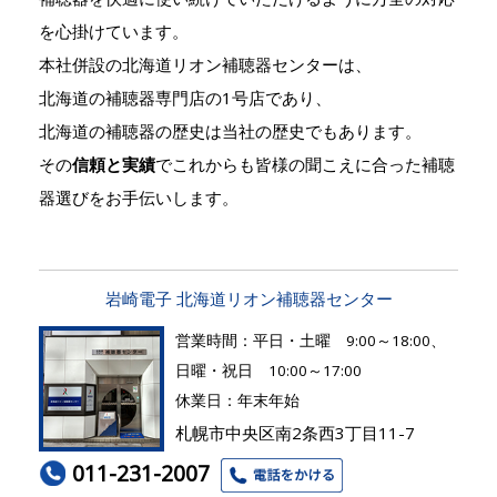
を心掛けています。
本社併設の北海道リオン補聴器センターは、
北海道の補聴器専門店の1号店であり、
北海道の補聴器の歴史は当社の歴史でもあります。
その
信頼と実績
でこれからも皆様の聞こえに合った補聴
器選びをお手伝いします。
岩崎電子 北海道リオン補聴器センター
営業時間：平日・土曜 9:00～18:00、
日曜・祝日 10:00～17:00
休業日：年末年始
札幌市中央区南2条西3丁目11-7
011-231-2007