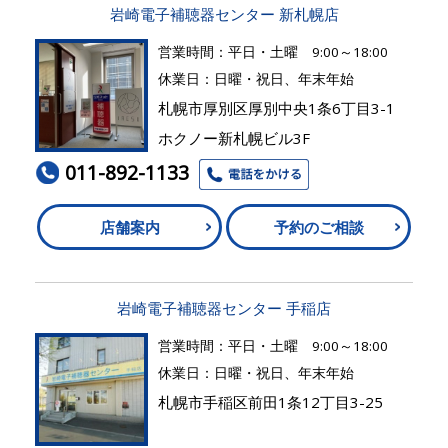
岩崎電子補聴器センター 新札幌店
営業時間：平日・土曜 9:00～18:00
休業日：日曜・祝日、年末年始
札幌市厚別区厚別中央1条6丁目3-1
ホクノー新札幌ビル3F
011-892-1133
店舗案内
予約のご相談
岩崎電子補聴器センター 手稲店
営業時間：平日・土曜 9:00～18:00
休業日：日曜・祝日、年末年始
札幌市手稲区前田1条12丁目3-25