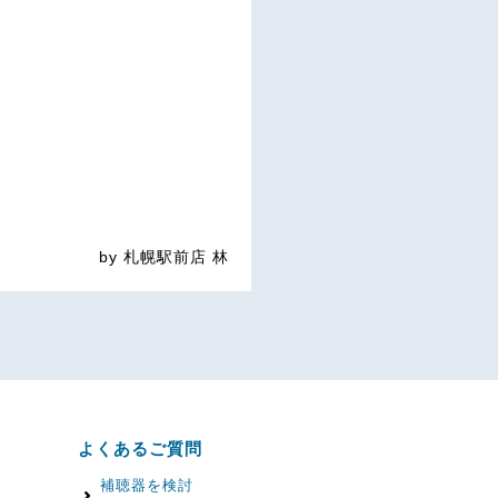
by 札幌駅前店 林
よくあるご質問
補聴器を検討