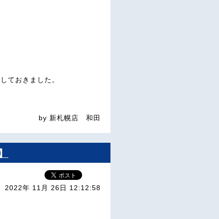
としておきました。
by 新札幌店 和田
】
2022年 11月 26日 12:12:58