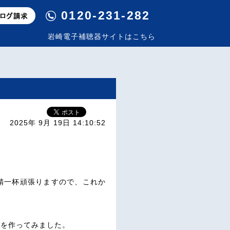
0120-231-282
岩崎電子補聴器サイトはこちら
2025年 9月 19日 14:10:52
精一杯頑張りますので、これか
んを作ってみました。