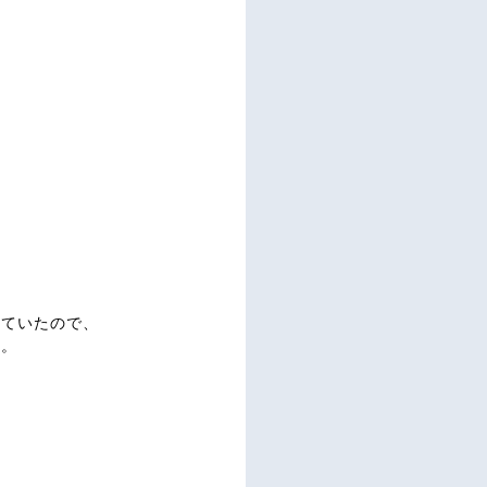
ぎていたので、
た。