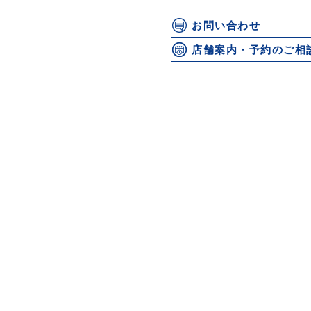
お問い合わせ
店舗案内・予約のご相