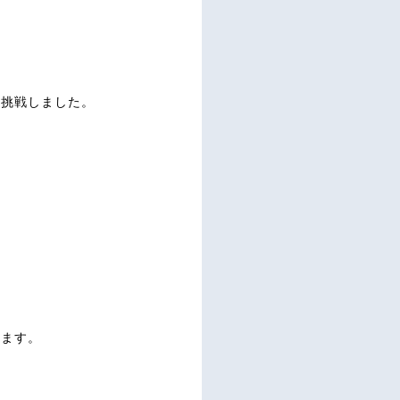
に挑戦しました。
ります。