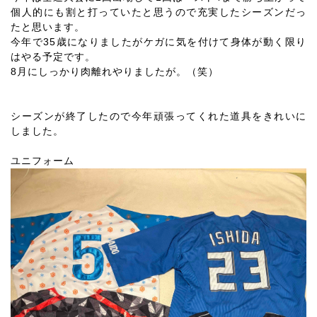
個人的にも割と打っていたと思うので充実したシーズンだっ
たと思います。
今年で35歳になりましたがケガに気を付けて身体が動く限り
はやる予定です。
8月にしっかり肉離れやりましたが。（笑）
シーズンが終了したので今年頑張ってくれた道具をきれいに
しました。
ユニフォーム