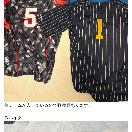
何チームか入っているので数種類あります。
スパイク