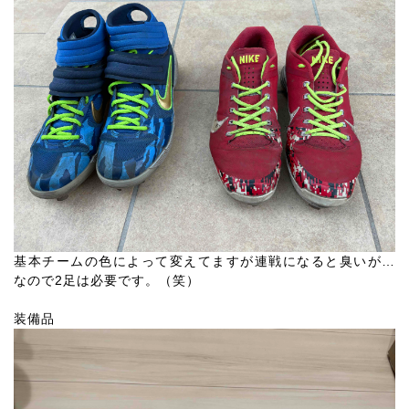
基本チームの色によって変えてますが連戦になると臭いが…
なので2足は必要です。（笑）
装備品