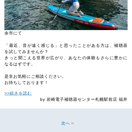
余市にて
「最近、音が遠く感じる」と思ったことがある方は、補聴器
を試してみませんか？
きっと聞こえる世界が広がり、あなたの体験もさらに豊かに
なるはずです。
是非お気軽にご相談ください。
お待ちしております！
>>続きを読む
by 岩崎電子補聴器センター札幌駅前店 福井
次へ