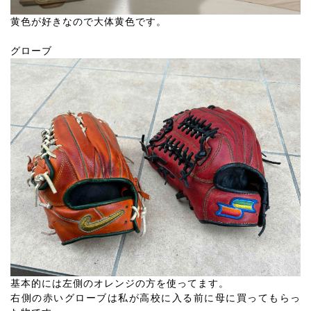
黄色が好きなので大体黄色です。
グローブ
基本的には左側のオレンジの方を使ってます。
右側の赤いグローブは私が高校に入る前に母に買ってもらっ