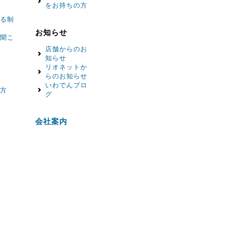
をお持ちの方
る制
お知らせ
聞こ
店舗からのお
知らせ
リオネットか
らのお知らせ
いわでんブロ
方
グ
会社案内