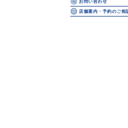
お問い合わせ
店舗案内・予約のご相