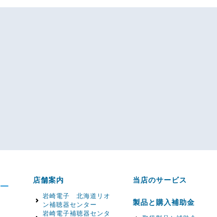
店舗案内
当店のサービス
岩崎電子 北海道リオ
製品と購入補助金
ン補聴器センター
岩崎電子補聴器センタ