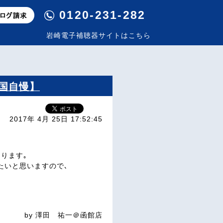
0120-231-282
岩崎電子補聴器サイトはこちら
お国自慢】
2017年 4月 25日 17:52:45
ります｡
たいと思いますので､
by 澤田 祐一＠函館店