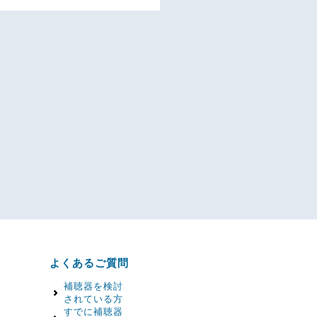
よくあるご質問
補聴器を検討
されている方
すでに補聴器