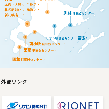
外部リンク