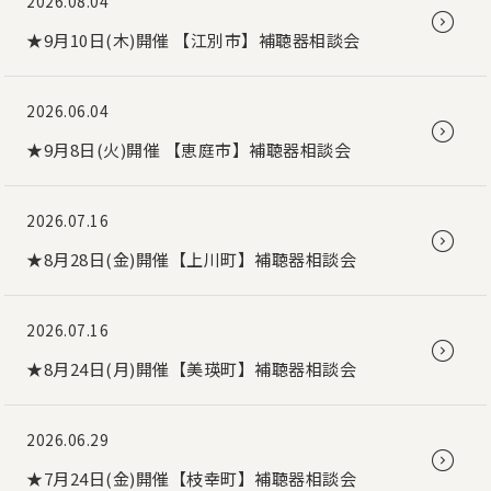
2026.08.04
★9月10日(木)開催 【江別市】補聴器相談会
2026.06.04
★9月8日(火)開催 【恵庭市】補聴器相談会
2026.07.16
★8月28日(金)開催【上川町】補聴器相談会
2026.07.16
★8月24日(月)開催【美瑛町】補聴器相談会
2026.06.29
★7月24日(金)開催【枝幸町】補聴器相談会