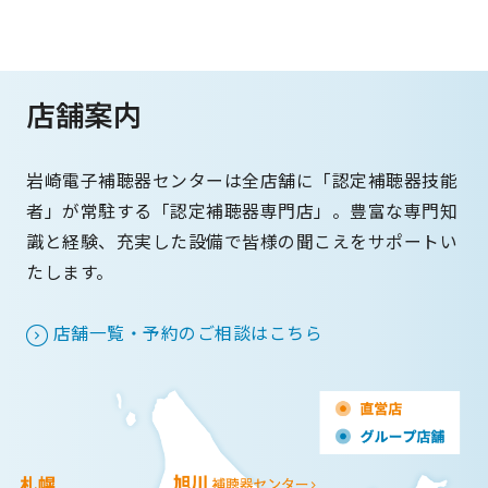
店舗案内
岩崎電子補聴器センターは全店舗に「認定補聴器技能
者」が常駐する「認定補聴器専門店」。豊富な専門知
識と経験、充実した設備で皆様の聞こえをサポートい
たします。
店舗一覧・予約のご相談はこちら