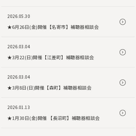
2026.05.30
★6月26日(金)開催【名寄市】補聴器相談会
2026.03.04
★3月22(日)開催【江差町】補聴器相談会
2026.03.04
★3月8日(日)開催【森町】補聴器相談会
2026.01.13
★1月30日(金)開催 【長沼町】補聴器相談会