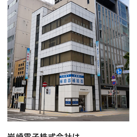
岩崎電子株式会社は、