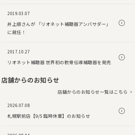
2019.03.07
井上順さんが 「リオネット補聴器アンバサダー」
に就任！
2017.10.27
リオネット補聴器 世界初の軟骨伝導補聴器を発売
店舗からのお知らせ
店舗からのお知らせ一覧はこちら
2026.07.08
札幌駅前店【9/5 臨時休業】のお知らせ