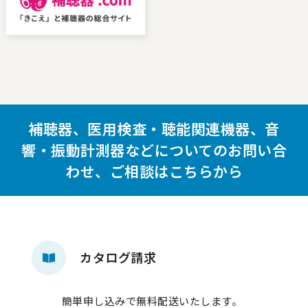
補聴器、医用検査・聴能関連機器、音
響・振動計測器などについての
お問い合
わせ、ご相談はこちらから
カタログ請求
簡単申し込みで無料配送いたします。