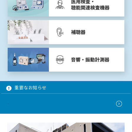
重要なお知らせ
..