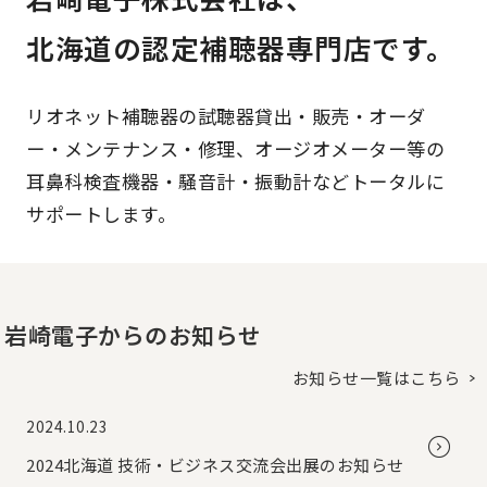
北海道の認定補聴器専門店です。
リオネット補聴器の試聴器貸出・販売・オーダ
ー・メンテナンス・修理、オージオメーター等の
耳鼻科検査機器・騒音計・振動計などトータルに
サポートします。
岩崎電子からのお知らせ
お知らせ一覧はこちら
2024.10.23
2024北海道 技術・ビジネス交流会出展のお知らせ