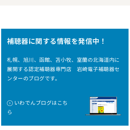
補聴器に関する情報を発信中！
札幌、旭川、函館、苫小牧、室蘭の北海道内に
展開する認定補聴器専門店 岩崎電子補聴器セ
ンターのブログです。
いわでんブログはこち
ら