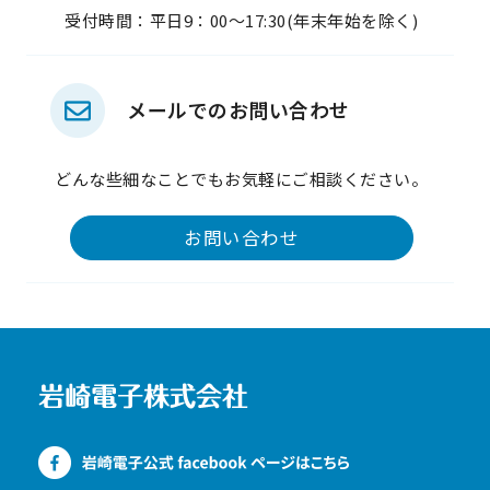
受付時間：平日9：00～17:30(年末年始を除く)
メールでのお問い合わせ
どんな些細なことでもお気軽にご相談ください。
お問い合わせ