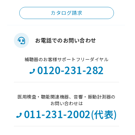
カタログ請求
お電話でのお問い合わせ
補聴器のお客様サポートフリーダイヤル
0120-231-282
医用検査・聴能関連機器、音響・振動計測器の
お問い合わせは
011-231-2002
(代表)